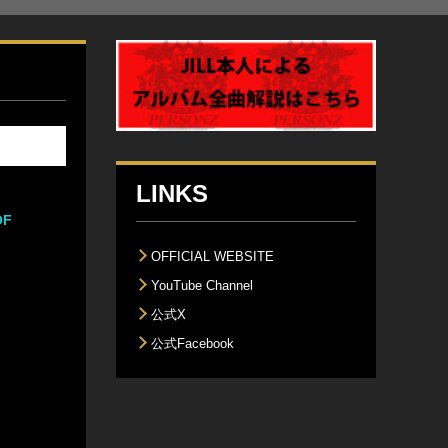
LINKS
OF
OFFICIAL WEBSITE
YouTube Channel
公式X
公式Facebook