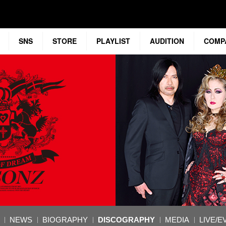
SNS
STORE
PLAYLIST
AUDITION
COMP
NEWS
BIOGRAPHY
DISCOGRAPHY
MEDIA
LIVE/E