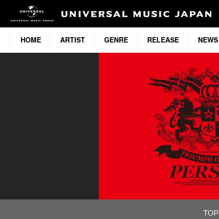
HOME
ARTIST
GENRE
RELEASE
NEWS
TOP