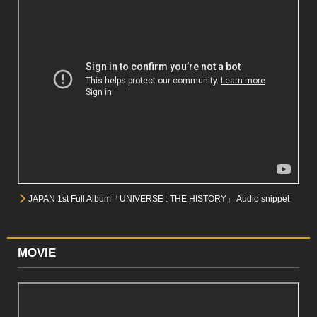
JAPAN 1st Full Album「UNIVERSE : THE HISTORY」 Audio snippet
MOVIE