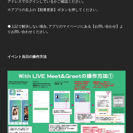
アドレスでログインしているかご確認ください｡
※アプリの右上の【順番更新】ボタンを押してください。
◆上記で解決しない場合､アプリのマイページにある【お問い合わせ】よ
りお問い合わせください｡
イベント当日の操作方法