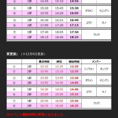
変更後）
（※12月6日更新）
※イベント開始時間が変更になりました。