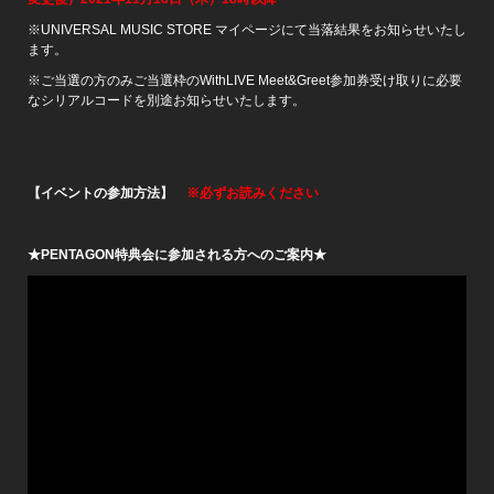
※UNIVERSAL MUSIC STORE マイページにて当落結果をお知らせいたし
ます。
※ご当選の方のみご当選枠のWithLIVE Meet&Greet参加券受け取りに必要
なシリアルコードを別途お知らせいたします。
【イベントの参加方法】
※必ずお読みください
★PENTAGON特典会に参加される方へのご案内★