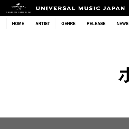
HOME
ARTIST
GENRE
RELEASE
NEWS