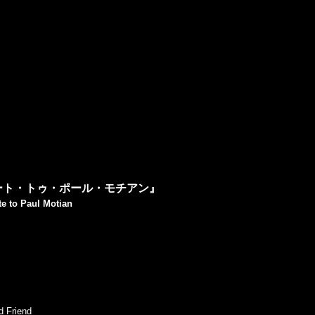
ート・トゥ・ポール・モチアン』
e to Paul Motian
Friend