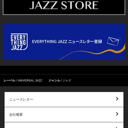
レーベル
UNIVERSAL JAZZ
ジャンル
ジャズ
ニュースレター
会社概要