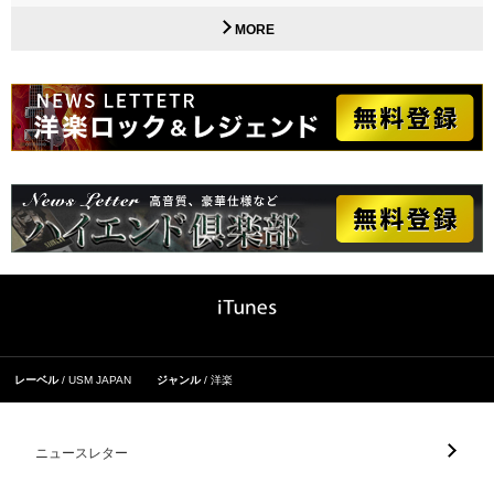
MORE
レーベル
USM JAPAN
ジャンル
洋楽
ニュースレター