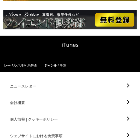
レーベル
USM JAPAN
ジャンル
洋楽
ニュースレター
会社概要
個人情報 | クッキーポリシー
ウェブサイトにおける免責事項