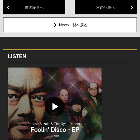
前の記事へ
次の記事へ
News一覧へ戻る
LISTEN