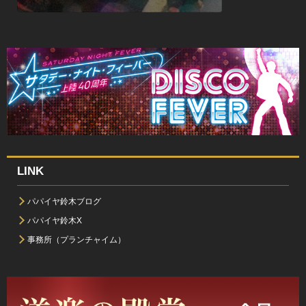
LINK
パパイヤ鈴木ブログ
パパイヤ鈴木X
事務所（プランチャイム）