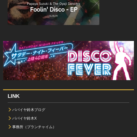
LINK
パパイヤ鈴木ブログ
パパイヤ鈴木X
事務所（プランチャイム）