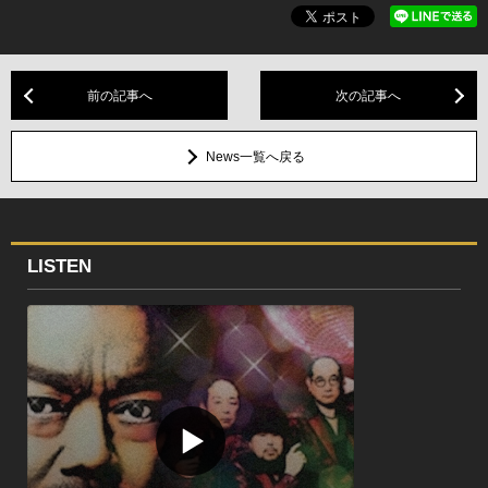
前の記事へ
次の記事へ
News一覧へ戻る
LISTEN