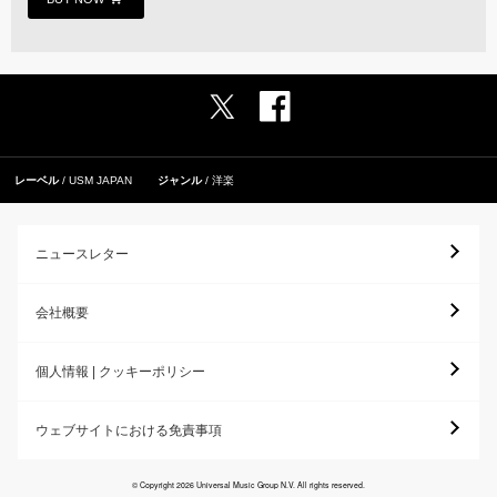
レーベル
USM JAPAN
ジャンル
洋楽
ニュースレター
会社概要
個人情報 | クッキーポリシー
ウェブサイトにおける免責事項
© Copyright 2026 Universal Music Group N.V. All rights reserved.