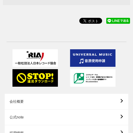
会社概要
公式note