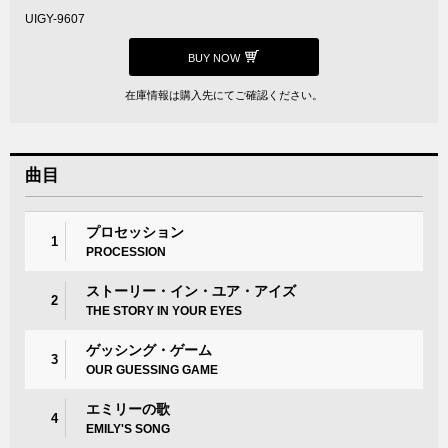
UIGY-9607
BUY NOW
在庫情報は購入先にてご確認ください。
曲目
プロセッション
1
PROCESSION
ストーリー・イン・ユア・アイズ
2
THE STORY IN YOUR EYES
ゲッシング・ゲーム
3
OUR GUESSING GAME
エミリーの歌
4
EMILY'S SONG