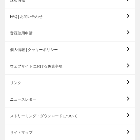
採用情報
FAQ | お問い合わせ
音源使用申請
個人情報 | クッキーポリシー
ウェブサイトにおける免責事項
リンク
ニュースレター
ストリーミング・ダウンロードについて
サイトマップ