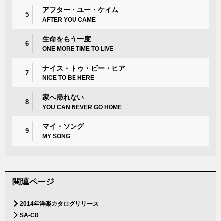
アフター・ユー・ケイム
5
AFTER YOU CAME
生命をもう一度
6
ONE MORE TIME TO LIVE
ナイス・トゥ・ビー・ヒア
7
NICE TO BE HERE
家へ帰れない
8
YOU CAN NEVER GO HOME
マイ・ソング
9
MY SONG
関連ページ
2014年洋楽カタログリリース
SA-CD