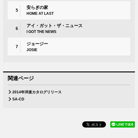
安らぎの家
5
HOME AT LAST
アイ・ガット・ザ・ニュース
6
I GOT THE NEWS
ジョージー
7
JOSIE
関連ページ
2014年洋楽カタログリリース
SA-CD