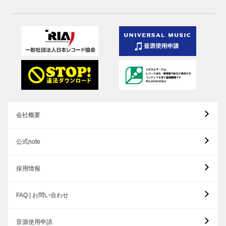
会社概要
公式note
採用情報
FAQ | お問い合わせ
音源使用申請