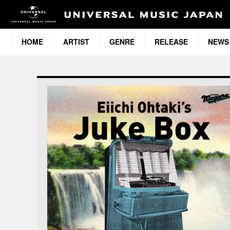
HOME
ARTIST
GENRE
RELEASE
NEWS