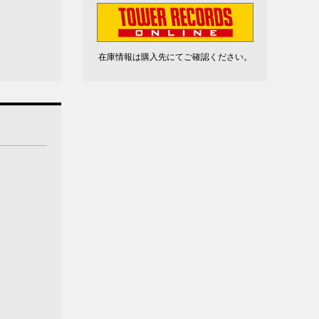
在庫情報は購入先にてご確認ください。