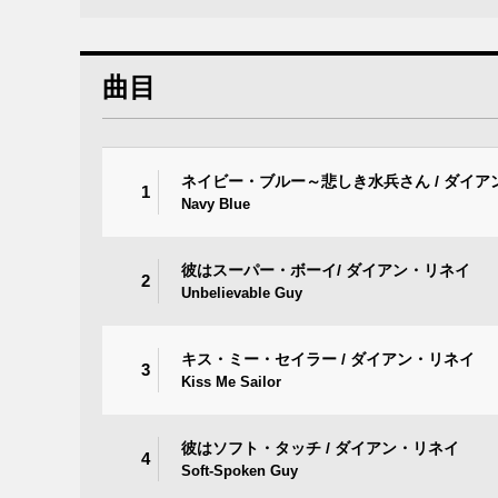
曲目
ネイビー・ブルー～悲しき水兵さん / ダイア
1
Navy Blue
彼はスーパー・ボーイ/ ダイアン・リネイ
2
Unbelievable Guy
キス・ミー・セイラー / ダイアン・リネイ
3
Kiss Me Sailor
彼はソフト・タッチ / ダイアン・リネイ
4
Soft-Spoken Guy