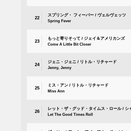
スプリング・ フィーバー / ヴェルヴェッツ
22
Spring Fever
もっと寄りそって / ジェイ＆アメリカンズ
23
Come A Little Bit Closer
ジェニ・ジェニ / リトル・リチャード
24
Jenny, Jenny
ミス・アン / リトル・リチャード
25
Miss Ann
レット・ザ・グッド・タイムス・ロール / 
26
Let The Good Times Roll