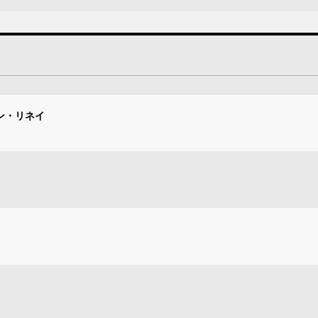
ン・リネイ