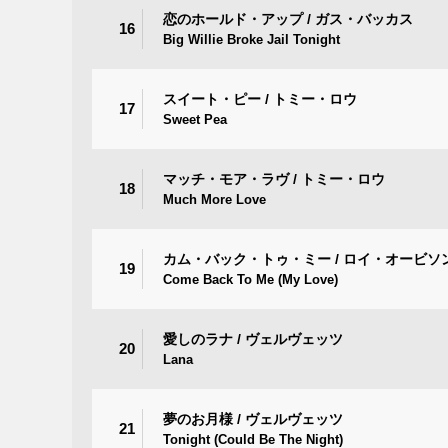
恋のホールド・アップ / ガス・バッカス
16
Big Willie Broke Jail Tonight
スイート・ピー / トミー・ロウ
17
Sweet Pea
マッチ・モア・ラヴ / トミー・ロウ
18
Much More Love
カム・バック・トゥ・ミー / ロイ・オービソ
19
Come Back To Me (My Love)
愛しのラナ / ヴェルヴェッツ
20
Lana
夢のお月様 / ヴェルヴェッツ
21
Tonight (Could Be The Night)