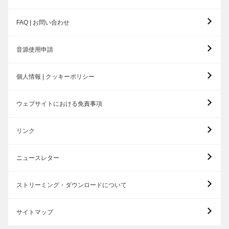
FAQ | お問い合わせ
音源使用申請
個人情報 | クッキーポリシー
ウェブサイトにおける免責事項
リンク
ニュースレター
ストリーミング・ダウンロードについて
サイトマップ