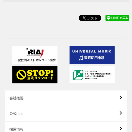
会社概要
公式note
採用情報