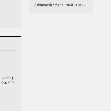
在庫情報は購入先にてご確認ください。
・レコード
ロウェイで