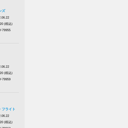
ンズ
.06.22
320 (税込)
Y-79955
.06.22
320 (税込)
Y-79959
・フライト
.06.22
320 (税込)