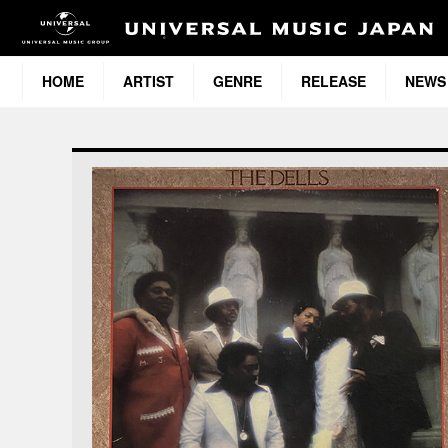
HOME
ARTIST
GENRE
RELEASE
NEWS