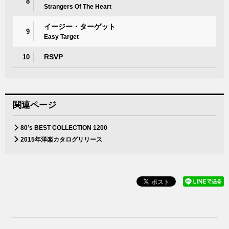
8
Strangers Of The Heart
イージー・ターゲット
9
Easy Target
RSVP
10
関連ページ
80’s BEST COLLECTION 1200
2015年洋楽カタログリリース