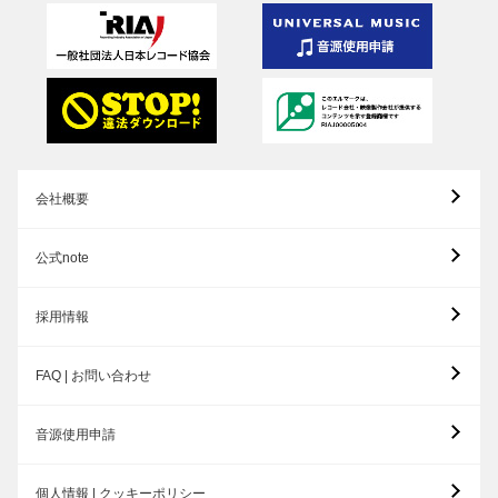
会社概要
公式note
採用情報
FAQ | お問い合わせ
音源使用申請
個人情報 | クッキーポリシー