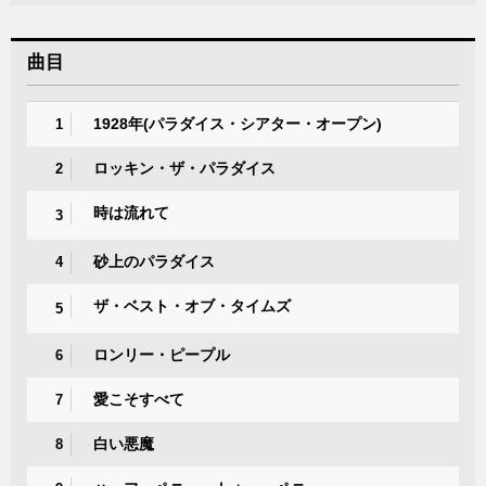
曲目
1928年(パラダイス・シアター・オープン)
1
ロッキン・ザ・パラダイス
2
時は流れて
3
砂上のパラダイス
4
ザ・ベスト・オブ・タイムズ
5
ロンリー・ピープル
6
愛こそすべて
7
白い悪魔
8