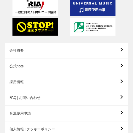
会社概要
公式note
採用情報
FAQ | お問い合わせ
音源使用申請
個人情報 | クッキーポリシー