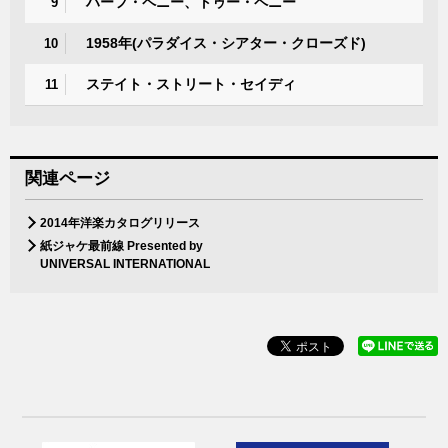
ハーフ・ペニー、トゥー・ペニー
9
1958年(パラダイス・シアター・クローズド)
10
ステイト・ストリート・セイディ
11
関連ページ
2014年洋楽カタログリリース
紙ジャケ最前線 Presented by
UNIVERSAL INTERNATIONAL