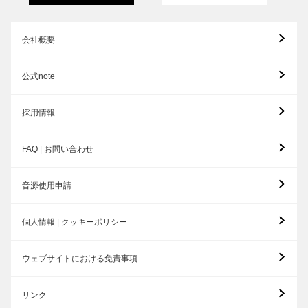
会社概要
公式note
採用情報
FAQ | お問い合わせ
音源使用申請
個人情報 | クッキーポリシー
ウェブサイトにおける免責事項
リンク