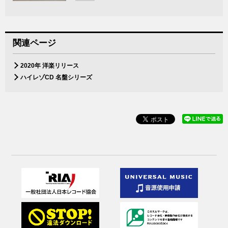
関連ページ
2020年 洋楽リリース
ハイレゾCD 名盤シリーズ