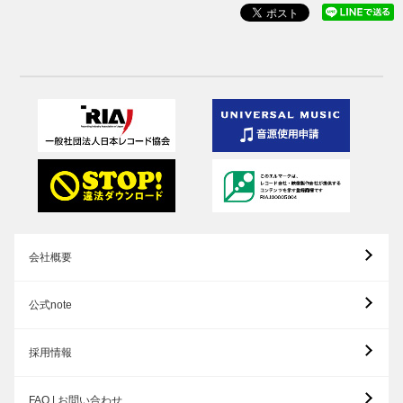
会社概要
公式note
採用情報
FAQ | お問い合わせ