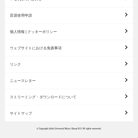
音源使用申請
個人情報 | クッキーポリシー
ウェブサイトにおける免責事項
リンク
ニュースレター
ストリーミング・ダウンロードについて
サイトマップ
© Copyright 2026 Universal Music Group N.V. All rights reserved.