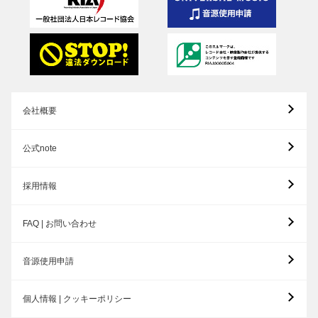
会社概要
公式note
採用情報
FAQ | お問い合わせ
音源使用申請
個人情報 | クッキーポリシー