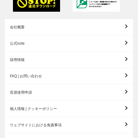
会社概要
公式note
採用情報
FAQ | お問い合わせ
音源使用申請
個人情報 | クッキーポリシー
ウェブサイトにおける免責事項