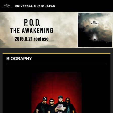
BIOGRAPHY