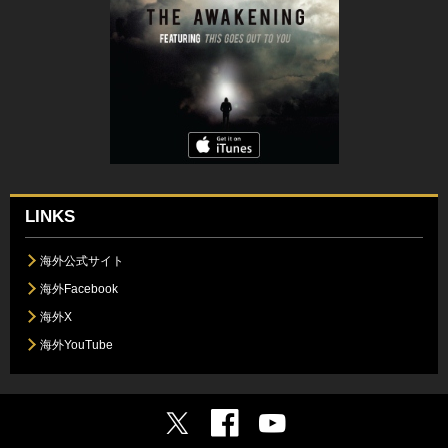
LINKS
海外公式サイト
海外Facebook
海外X
海外YouTube