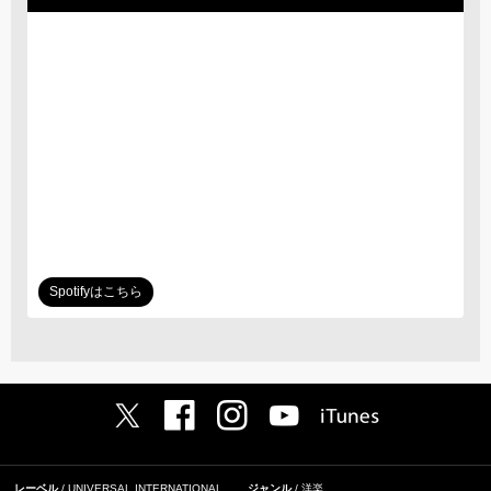
Spotifyはこちら
レーベル
UNIVERSAL INTERNATIONAL
ジャンル
洋楽