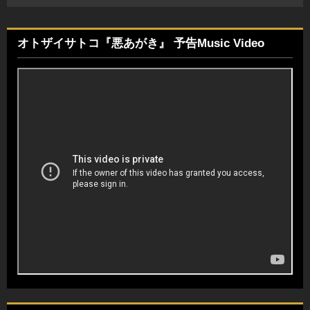
オトザイサトコ『悪あがき』 予告Music Video