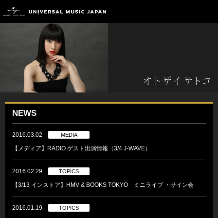
NEWS
2016.03.02
MEDIA
【メディア】RADIO ゲスト出演情報（3/4 J-WAVE）
2016.02.29
TOPICS
【3/13 インストア】HMV & BOOKS TOKYO ミニライブ ・サイン会
2016.01.19
TOPICS