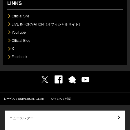
LINKS
Official Site
LIVE INFORMATION（オフィシャルサイト）
YouTube
Official Blog
X
Facebook
レーベル
UNIVERSAL GEAR
ジャンル
邦楽
ニュースレター