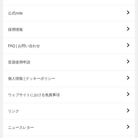
公式note
採用情報
FAQ | お問い合わせ
音源使用申請
個人情報 | クッキーポリシー
ウェブサイトにおける免責事項
リンク
ニュースレター