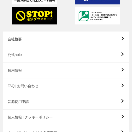
会社概要
公式note
採用情報
FAQ | お問い合わせ
音源使用申請
個人情報 | クッキーポリシー