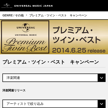
GENRE / その他
プレミアム・ツイン・ベスト キャンペーン
プレミアム・ツイン・ベスト キャンペーン
洋楽関連リリース