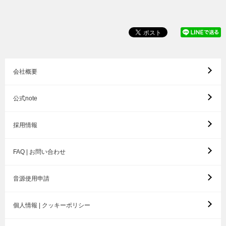
会社概要
公式note
採用情報
FAQ | お問い合わせ
音源使用申請
個人情報 | クッキーポリシー