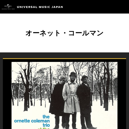
オーネット・コールマン