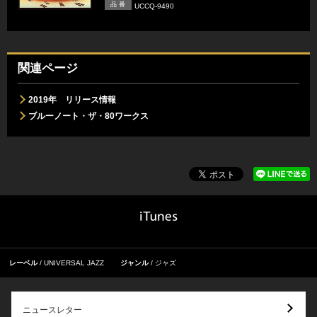
品 番
UCCQ-9490
関連ページ
2019年 リリース情報
ブルーノート・ザ・80ワークス
レーベル
UNIVERSAL JAZZ
ジャンル
ジャズ
ニュースレター