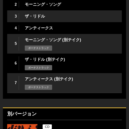
モーニング・ソング
2
ザ・リドル
3
アンティークス
4
モーニング・ソング (別テイク)
5
ボーナストラック
ザ・リドル (別テイク)
6
ボーナストラック
アンティークス (別テイク)
7
ボーナストラック
別バージョン
CD