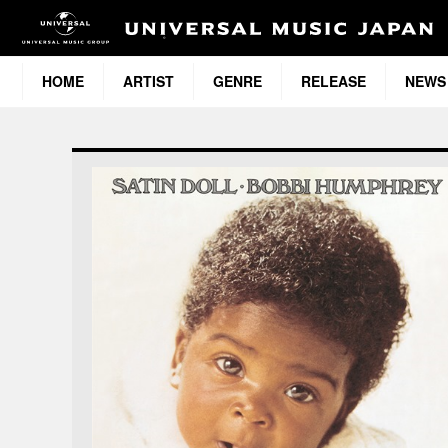
HOME
ARTIST
GENRE
RELEASE
NEWS