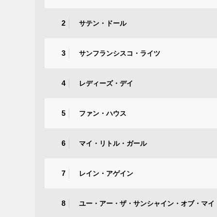
2
サテン・ドール
3
サンフランシスコ・ライツ
4
レディーズ・デイ
5
ファン・ハウス
6
マイ・リトル・ガール
7
レイン・アゲイン
8
ユー・アー・ザ・サンシャイン・オブ・マイ