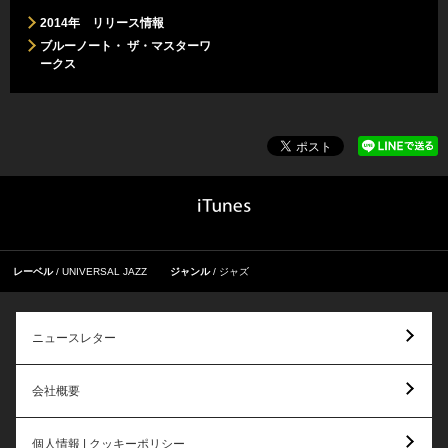
2014年 リリース情報
ブルーノート・ ザ・マスターワ
ークス
レーベル
UNIVERSAL JAZZ
ジャンル
ジャズ
ニュースレター
会社概要
個人情報 | クッキーポリシー