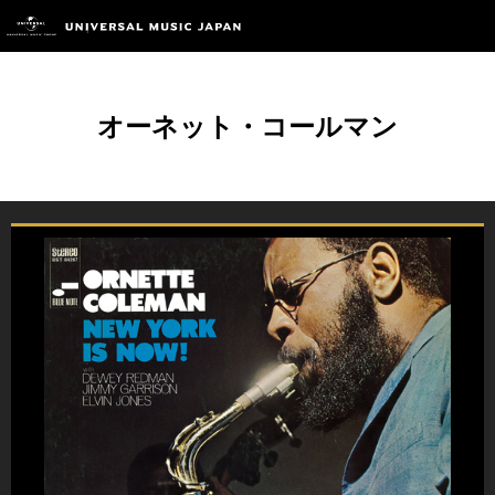
オーネット・コールマン