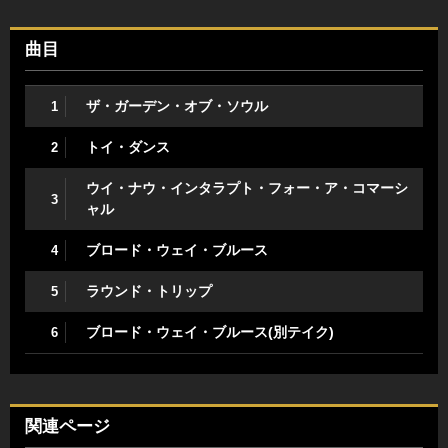
曲目
ザ・ガーデン・オブ・ソウル
1
トイ・ダンス
2
ウイ・ナウ・インタラプト・フォー・ア・コマーシ
3
ャル
ブロード・ウェイ・ブルース
4
ラウンド・トリップ
5
ブロード・ウェイ・ブルース(別テイク)
6
関連ページ