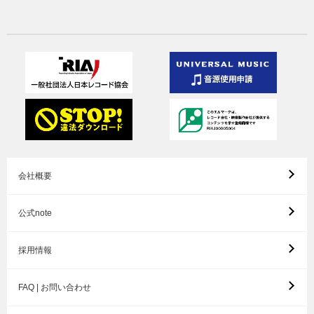
会社概要
公式note
採用情報
FAQ | お問い合わせ