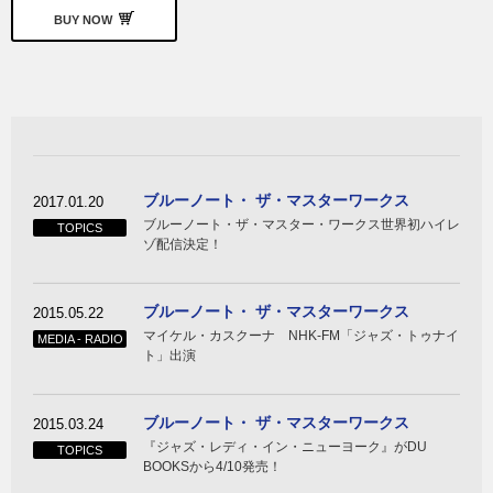
BUY NOW
ブルーノート・ ザ・マスターワークス
2017.01.20
ブルーノート・ザ・マスター・ワークス世界初ハイレ
TOPICS
ゾ配信決定！
ブルーノート・ ザ・マスターワークス
2015.05.22
マイケル・カスクーナ NHK-FM「ジャズ・トゥナイ
MEDIA - RADIO
ト」出演
ブルーノート・ ザ・マスターワークス
2015.03.24
『ジャズ・レディ・イン・ニューヨーク』がDU
TOPICS
BOOKSから4/10発売！