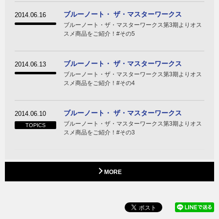
ブルーノート・ ザ・マスターワークス
2014.06.16
ブルーノート・ザ・マスターワークス第3期よりオス
スメ商品をご紹介！#その5
ブルーノート・ ザ・マスターワークス
2014.06.13
ブルーノート・ザ・マスターワークス第3期よりオス
スメ商品をご紹介！#その4
ブルーノート・ ザ・マスターワークス
2014.06.10
ブルーノート・ザ・マスターワークス第3期よりオス
TOPICS
スメ商品をご紹介！#その3
MORE