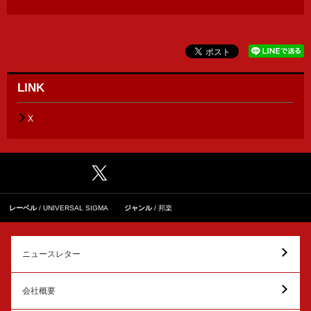
LINK
X
レーベル
UNIVERSAL SIGMA
ジャンル
邦楽
ニュースレター
会社概要