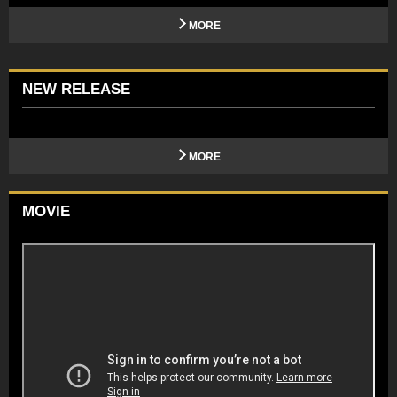
MORE
NEW RELEASE
MORE
MOVIE