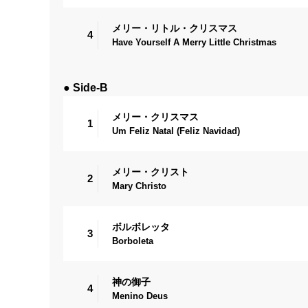
メリー・リトル・クリスマス
4
Have Yourself A Merry Little Christmas
● Side-B
メリー・クリスマス
1
Um Feliz Natal (Feliz Navidad)
メリー・クリスト
2
Mary Christo
ボルボレッタ
3
Borboleta
神の御子
4
Menino Deus