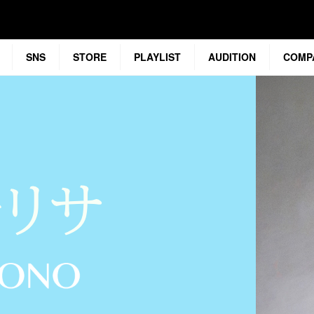
SNS
STORE
PLAYLIST
AUDITION
COMP