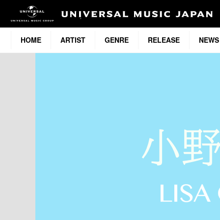
HOME
ARTIST
GENRE
RELEASE
NEWS