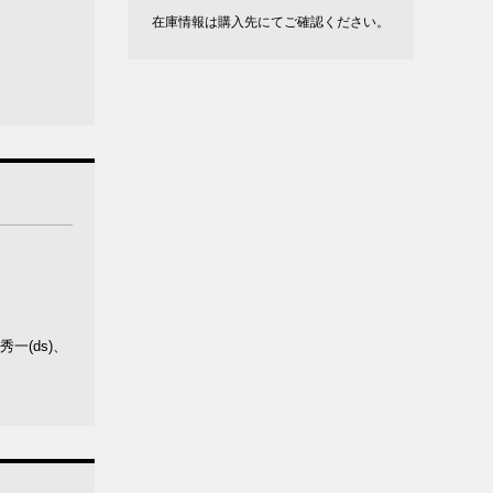
在庫情報は購入先にてご確認ください。
一(ds)、