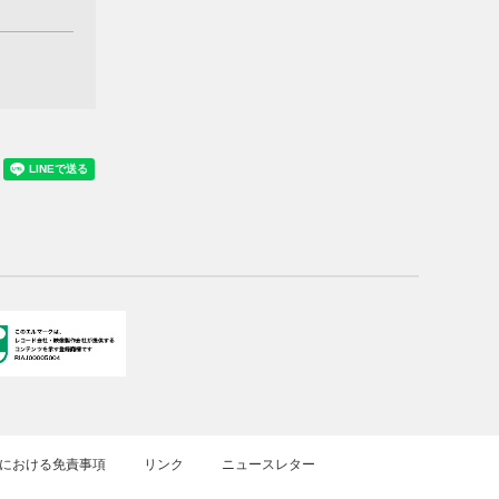
における免責事項
リンク
ニュースレター