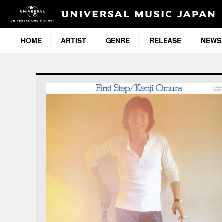
HOME
ARTIST
GENRE
RELEASE
NEWS