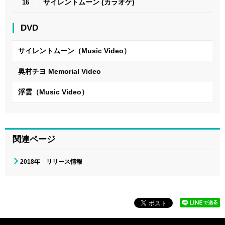
サイレントムーン (カラオケ)
16
DVD
サイレントムーン（Music Video）
奥村チヨ Memorial Video
浮雲（Music Video）
関連ページ
2018年 リリース情報