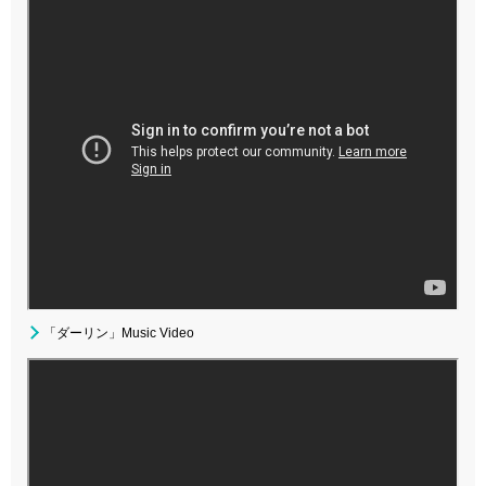
「ダーリン」Music Video