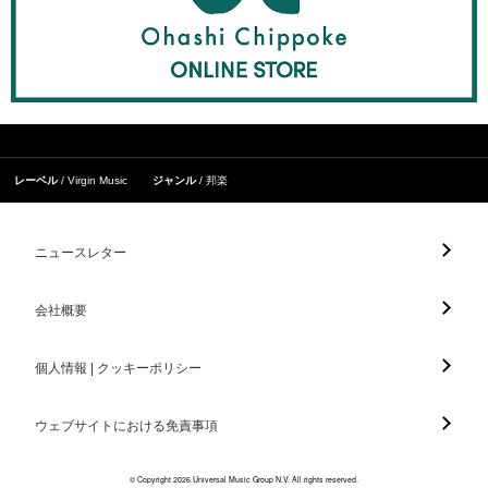
レーベル
Virgin Music
ジャンル
邦楽
ニュースレター
会社概要
個人情報 | クッキーポリシー
ウェブサイトにおける免責事項
© Copyright 2026 Universal Music Group N.V. All rights reserved.