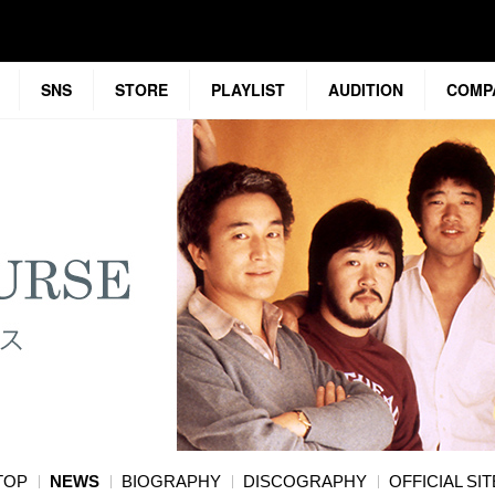
SNS
STORE
PLAYLIST
AUDITION
COMP
TOP
NEWS
BIOGRAPHY
DISCOGRAPHY
OFFICIAL SIT