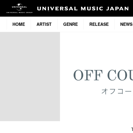
HOME
ARTIST
GENRE
RELEASE
NEWS