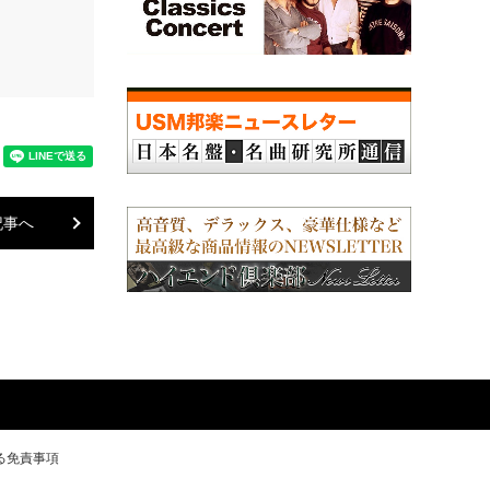
記事へ
る免責事項