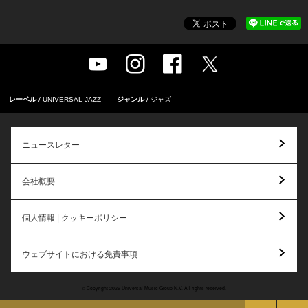
レーベル
UNIVERSAL JAZZ
ジャンル
ジャズ
ニュースレター
会社概要
個人情報 | クッキーポリシー
ウェブサイトにおける免責事項
© Copyright 2026 Universal Music Group N.V. All rights reserved.