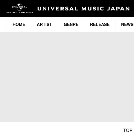
HOME
ARTIST
GENRE
RELEASE
NEWS
TOP