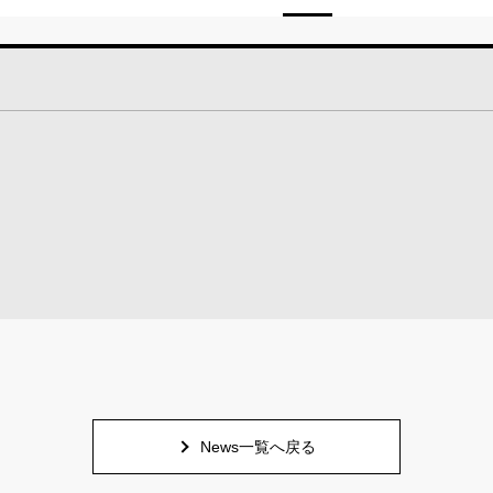
News一覧へ戻る