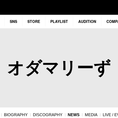
SNS
STORE
PLAYLIST
AUDITION
COMP
オダマリーず
BIOGRAPHY
DISCOGRAPHY
NEWS
MEDIA
LIVE / 