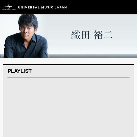
PLAYLIST