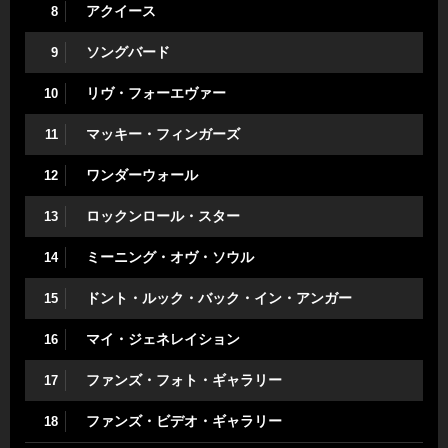
アクイース
8
ソングバード
9
リヴ・フォーエヴァー
10
マッキー・フィンガーズ
11
ワンダーウォール
12
ロックンロール・スター
13
ミーニング・オヴ・ソウル
14
ドント・ルック・バック・イン・アンガー
15
マイ・ジェネレイション
16
ファンズ・フォト・ギャラリー
17
ファンズ・ビデオ・ギャラリー
18