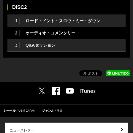
DISC2
ロード・ドント・スロウ・ミー・ダウン
1
オーディオ・コメンタリー
2
Q&Aセッション
3
レーベル
USM JAPAN
ジャンル
洋楽
ニュースレター