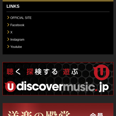
LINKS
OFFICIAL SITE
Facebook
X
Instagram
Youtube