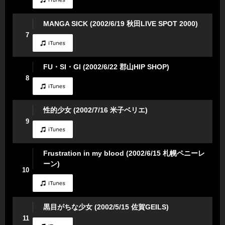
MANGA SICK (2002/6/19 秋田LIVE SPOT 2000)
7
FU・SI・GI (2002/6/22 郡山HIP SHOP)
8
性的少女 (2002/7/16 米子ベリエ)
9
Frustration in my blood (2002/6/15 札幌ペニーレ
ーン)
10
黒目がちな少女 (2002/5/15 佐賀GEILS)
11