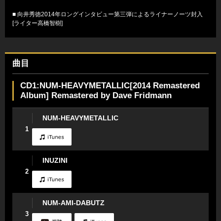
■ 向井秀徳2014年ロングインタビュー第三弾によるライナーノーツ封入
[ライター高橋智樹]
曲目
CD1:NUM-HEAVYMETALLIC[2014 Remastered
Album] Remastered by Dave Fridmann
NUM-HEAVYMETALLIC
1
INUZINI
2
NUM-AMI-DABUTZ
3