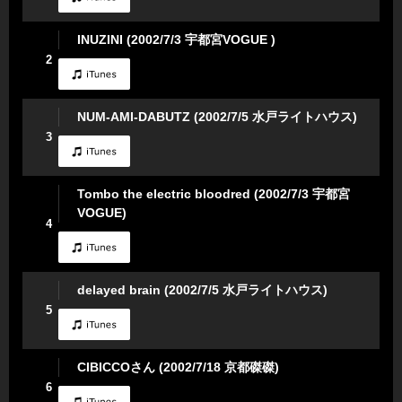
INUZINI (2002/7/3 宇都宮VOGUE )
2
NUM-AMI-DABUTZ (2002/7/5 水戸ライトハウス)
3
Tombo the electric bloodred (2002/7/3 宇都宮
VOGUE)
4
delayed brain (2002/7/5 水戸ライトハウス)
5
CIBICCOさん (2002/7/18 京都磔磔)
6