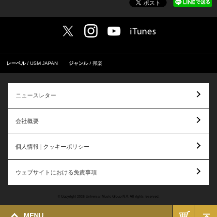
レーベル
USM JAPAN
ジャンル
邦楽
ニュースレター
会社概要
個人情報 | クッキーポリシー
ウェブサイトにおける免責事項
© Copyright 2026 Universal Music Group N.V. All rights reserved.
MENU