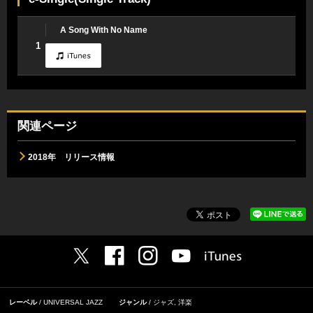
A Song With No Name
1
関連ページ
2018年 リリース情報
レーベル
UNIVERSAL JAZZ
ジャンル
ジャズ
,
洋楽