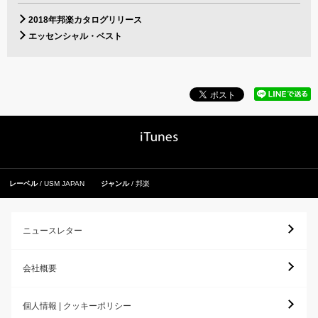
2018年邦楽カタログリリース
エッセンシャル・ベスト
レーベル
USM JAPAN
ジャンル
邦楽
ニュースレター
会社概要
個人情報 | クッキーポリシー