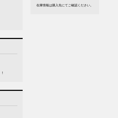
在庫情報は購入先にてご確認ください。
ト！