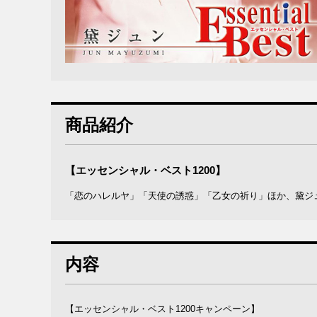
商品紹介
【エッセンシャル・ベスト1200】
「恋のハレルヤ」「天使の誘惑」「乙女の祈り」ほか、黛ジ
内容
【エッセンシャル・ベスト1200キャンペーン】