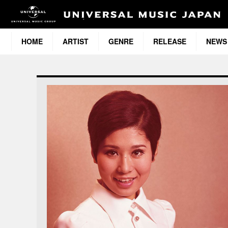
HOME
ARTIST
GENRE
RELEASE
NEWS