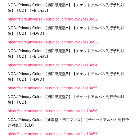
NOA / Primary Colors【初回限定盤A】【チケットアルバム先行予約対
象】【CD】【+Blu-ray】
https://store.universal-music.co.jp/product/d2ce13652/
NOA / Primary Colors【初回限定盤A】【チケットアルバム先行予約対
象】【CD】【+DVD】
https://store.universal-music.co.jp/product/d2ce13653/
NOA / Primary Colors【初回限定盤B】【チケットアルバム先行予約対
象】【CD】【+Blu-ray】
https://store.universal-music.co.jp/product/d2ce13654/
NOA / Primary Colors【初回限定盤B】【チケットアルバム先行予約対
象】【CD】【+DVD】
https://store.universal-music.co.jp/product/d2ce13655/
NOA / Primary Colors【初回限定盤C】【チケットアルバム先行予約対
象】【CD】
https://store.universal-music.co.jp/product/d2ce13656/
NOA / Primary Colors【通常盤・初回プレス】【チケットアルバム先行予
約対象】【CD】
https://store.universal-music.co.jp/product/d2ce13657/