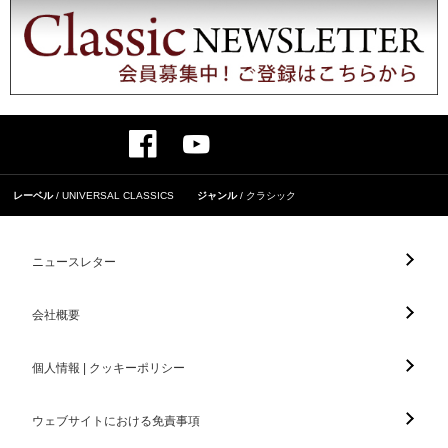
レーベル
UNIVERSAL CLASSICS
ジャンル
クラシック
ニュースレター
会社概要
個人情報 | クッキーポリシー
ウェブサイトにおける免責事項