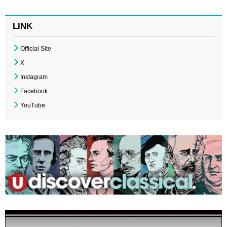
LINK
Official Site
X
Instagram
Facebook
YouTube