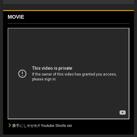
MOVIE
勝手にしやがれ!! Youtube Shorts ver