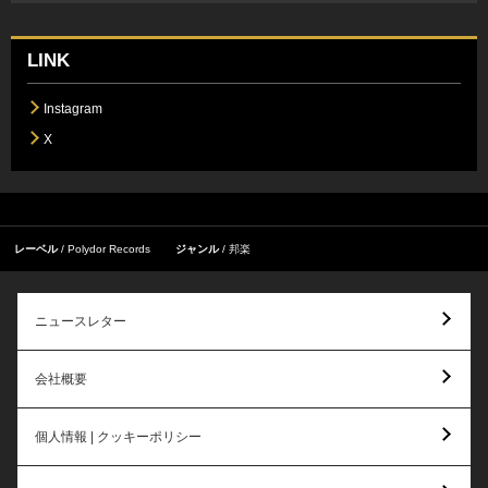
LINK
Instagram
X
レーベル
Polydor Records
ジャンル
邦楽
ニュースレター
会社概要
個人情報 | クッキーポリシー