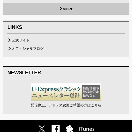
MORE
LINKS
公式サイト
オフィシャルブログ
NEWSLETTER
配信停止、アドレス変更ご希望の方はこちら